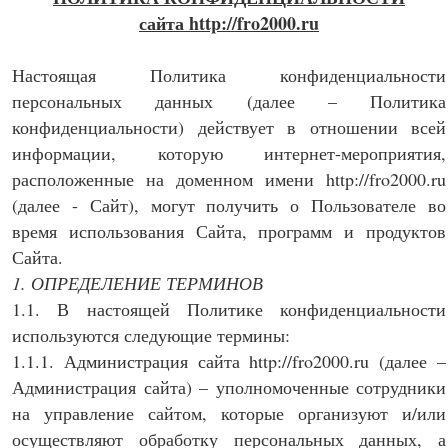
сайта http://fro2000.ru
Настоящая Политика конфиденциальности
персональных данных (далее – Политика
конфиденциальности) действует в отношении всей
информации, которую интернет-мероприятия,
расположенные на доменном имени http://fro2000.ru
(далее - Сайт), могут получить о Пользователе во
время использования Сайта, программ и продуктов
Сайта.
1. ОПРЕДЕЛЕНИЕ ТЕРМИНОВ
1.1. В настоящей Политике конфиденциальности
используются следующие термины:
1.1.1. Администрация сайта http://fro2000.ru (далее –
Администрация сайта) – уполномоченные сотрудники
на управление сайтом, которые организуют и/или
осуществляют обработку персональных данных, а