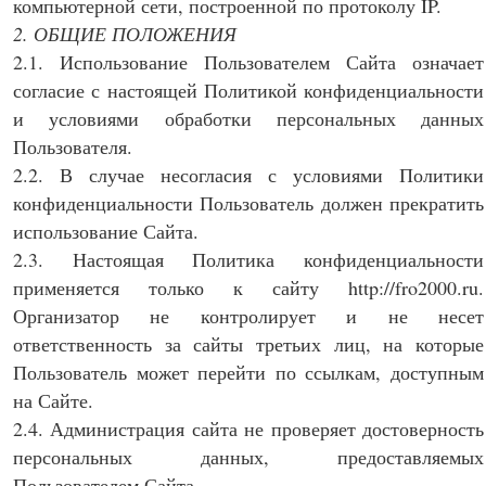
компьютерной сети, построенной по протоколу IP.
2. ОБЩИЕ ПОЛОЖЕНИЯ
2.1. Использование Пользователем Сайта означает
согласие с настоящей Политикой конфиденциальности
и условиями обработки персональных данных
Пользователя.
2.2. В случае несогласия с условиями Политики
конфиденциальности Пользователь должен прекратить
использование Сайта.
2.3. Настоящая Политика конфиденциальности
применяется только к сайту http://fro2000.ru.
Организатор не контролирует и не несет
ответственность за сайты третьих лиц, на которые
Пользователь может перейти по ссылкам, доступным
на Сайте.
2.4. Администрация сайта не проверяет достоверность
персональных данных, предоставляемых
Пользователем Сайта.