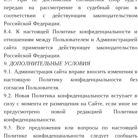
передан на рассмотрение в судебный орган в
соответствии с действующим законодательством
Российской Федерации.
8.4. К настоящей Политике конфиденциальности и
отношениям между Пользователем и Администрацией
сайта применяется действующее законодательство
Российской Федерации.
9. ДОПОЛНИТЕЛЬНЫЕ УСЛОВИЯ
9.1. Администрация сайта вправе вносить изменения в
настоящую Политику конфиденциальности без
согласия Пользователя.
9.2. Новая Политика конфиденциальности вступает в
силу с момента ее размещения на Сайте, если иное не
предусмотрено новой редакцией Политики
конфиденциальности.
9.3. Все предложения или вопросы по настоящей
Политике конфиденциальности следует сообщать