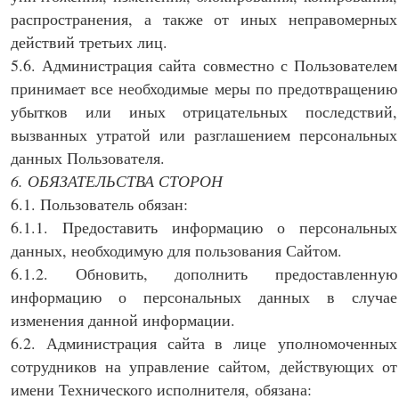
распространения, а также от иных неправомерных
действий третьих лиц.
5.6. Администрация сайта совместно с Пользователем
принимает все необходимые меры по предотвращению
убытков или иных отрицательных последствий,
вызванных утратой или разглашением персональных
данных Пользователя.
6. ОБЯЗАТЕЛЬСТВА СТОРОН
6.1. Пользователь обязан:
6.1.1. Предоставить информацию о персональных
данных, необходимую для пользования Сайтом.
6.1.2. Обновить, дополнить предоставленную
информацию о персональных данных в случае
изменения данной информации.
6.2. Администрация сайта в лице уполномоченных
сотрудников на управление сайтом, действующих от
имени Технического исполнителя, обязана: