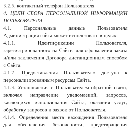
3.2.5. контактный телефон Пользователя.
4. ЦЕЛИ СБОРА ПЕРСОНАЛЬНОЙ ИНФОРМАЦИИ
ПОЛЬЗОВАТЕЛЯ
4.1. Персональные данные Пользователя
Администрация сайта может использовать в целях:
4.1.1. Идентификации Пользователя,
зарегистрированного на Сайте, для оформления заказа
и/или заключения Договора дистанционным способом
с Сайта.
4.1.2. Предоставления Пользователю доступа к
персонализированным ресурсам Сайта.
4.1.3. Установления с Пользователем обратной связи,
включая направление уведомлений, запросов,
касающихся использования Сайта, оказания услуг,
обработку запросов и заявок от Пользователя.
4.1.4. Определения места нахождения Пользователя
для обеспечения безопасности, предотвращения