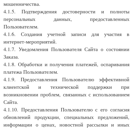
мошенничества.
4.1.5. Подтверждения достоверности и полноты
персональных данных, предоставленных
Пользователем.
4.1.6. Создания учетной записи для участия в
интернет-мероприятий.
4.1.7. Уведомления Пользователя Сайта о состоянии
Заказа.
4.1.8. Обработки и получения платежей, оспаривания
платежа Пользователем.
4.1.9. Предоставления Пользователю эффективной
клиентской и технической поддержки при
возникновении проблем, связанных с использованием
Сайта.
4.1.10. Предоставления Пользователю с его согласия
обновлений продукции, специальных предложений,
информации о ценах, новостной рассылки и иных