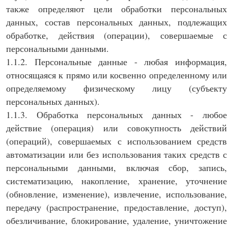
также определяют цели обработки персональных
данных, состав персональных данных, подлежащих
обработке, действия (операции), совершаемые с
персональными данными.
1.1.2. Персональные данные - любая информация,
относящаяся к прямо или косвенно определенному или
определяемому физическому лицу (субъекту
персональных данных).
1.1.3. Обработка персональных данных - любое
действие (операция) или совокупность действий
(операций), совершаемых с использованием средств
автоматизации или без использования таких средств с
персональными данными, включая сбор, запись,
систематизацию, накопление, хранение, уточнение
(обновление, изменение), извлечение, использование,
передачу (распространение, предоставление, доступ),
обезличивание, блокирование, удаление, уничтожение