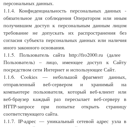
персональных данных.
1.1.4. Конфиденциальность персональных данных -
обязательное для соблюдения Оператором или иным
получившим доступ к персональным данным лицом
требование не допускать их распространения без
согласия субъекта персональных данных или наличия
иного законного основания.
1.1.5. Пользователь сайта http://fro2000.ru (далее
Пользователь) – лицо, имеющее доступ к Сайту
посредством сети Интернет и использующее Сайт.
1.1.6. Cookies — небольшой фрагмент данных,
отправленный веб-сервером и хранимый на
компьютере пользователя, который веб-клиент или
веб-браузер каждый раз пересылает веб-серверу в
HTTP-запросе при попытке открыть страницу
соответствующего сайта.
1.1.7. IP-адрес — уникальный сетевой адрес узла в