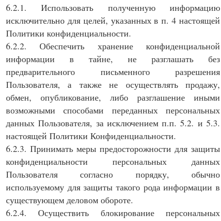
6.2.1. Использовать полученную информацию
исключительно для целей, указанных в п. 4 настоящей
Политики конфиденциальности.
6.2.2. Обеспечить хранение конфиденциальной
информации в тайне, не разглашать без
предварительного письменного разрешения
Пользователя, а также не осуществлять продажу,
обмен, опубликование, либо разглашение иными
возможными способами переданных персональных
данных Пользователя, за исключением п.п. 5.2. и 5.3.
настоящей Политики Конфиденциальности.
6.2.3. Принимать меры предосторожности для защиты
конфиденциальности персональных данных
Пользователя согласно порядку, обычно
используемому для защиты такого рода информации в
существующем деловом обороте.
6.2.4. Осуществить блокирование персональных