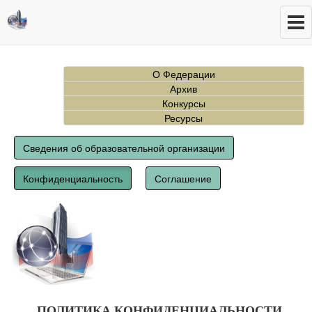
О Федерации
Архив
Конкурсы
Ресурсы
Сведения об образовательной организации
Конфиденциальность
Соглашение
ПОЛИТИКА КОНФИДЕНЦИАЛЬНОСТИ