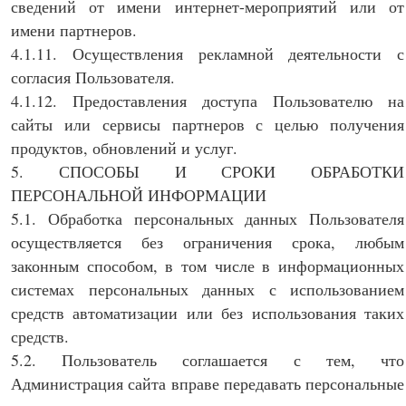
сведений от имени интернет-мероприятий или от
имени партнеров.
4.1.11. Осуществления рекламной деятельности с
согласия Пользователя.
4.1.12. Предоставления доступа Пользователю на
сайты или сервисы партнеров с целью получения
продуктов, обновлений и услуг.
5. СПОСОБЫ И СРОКИ ОБРАБОТКИ
ПЕРСОНАЛЬНОЙ ИНФОРМАЦИИ
5.1. Обработка персональных данных Пользователя
осуществляется без ограничения срока, любым
законным способом, в том числе в информационных
системах персональных данных с использованием
средств автоматизации или без использования таких
средств.
5.2. Пользователь соглашается с тем, что
Администрация сайта вправе передавать персональные