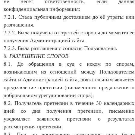
не несёт ответственность, если данная
конфиденциальная информация:
7.2.1. Стала публичным достоянием до её утраты или
разглашения.
7.2.2. Была получена от третьей стороны до момента её
получения Администрацией сайта.
7.2.3. Была разглашена с согласия Пользователя.
8. РАЗРЕШЕНИЕ СПОРОВ
8.1. До обращения в суд с иском по спорам,
возникающим из отношений между Пользователем
сайта и Администрацией сайта, обязательным является
предъявление претензии (письменного предложения о
добровольном урегулировании спора).
8.2. Получатель претензии в течение 30 календарных
дней со дня получения претензии, письменно
уведомляет заявителя претензии о результатах
рассмотрения претензии.
8.3. При не достижении соглашения спор будет