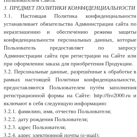
3. ПРЕДМЕТ ПОЛИТИКИ КОНФИДЕНЦИАЛЬНОСТИ
3.1. Настоящая Политика конфиденциальности
устанавливает обязательства Администрации сайта по
неразглашению и обеспечению режима защиты
конфиденциальности персональных данных, которые
Пользователь предоставляет по запросу
Администрации сайта при регистрации на Сайте или
при оформлении заказа для приобретения Продукции.
3.2. Персональные данные, разрешённые к обработке в
рамках настоящей Политики конфиденциальности,
предоставляются Пользователем путём заполнения
регистрационной формы на Сайте: http://fro2000.ru и
включают в себя следующую информацию:
3.2.1. фамилию, имя, отчество Пользователя;
3.2.2. дату рождения Пользователя;
3.2.3. адрес Пользователя;
3.2.4. адрес электронной почты (e-mail);