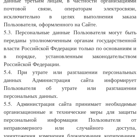
данные третьим лицам, в частности организациями
почтовой связи, операторам электросвязи,
исключительно в целях выполнения заказа
Пользователя, оформленного на Сайте.
5.3. Персональные данные Пользователя могут быть
переданы уполномоченным органам государственной
власти Российской Федерации только по основаниям и
в порядке, установленным законодательством
Российской Федерации.
5.4. При утрате или разглашении персональных
данных Администрация сайта информирует
Пользователя об утрате или разглашении
персональных данных.
5.5. Администрация сайта принимает необходимые
организационные и технические меры для защиты
персональной информации Пользователя от
неправомерного или случайного доступа,
уничтожения, изменения, блокирования, копирования,