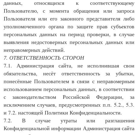
данных, относящихся к соответствующему
Пользователю, с момента обращения или запроса
Пользователя или его законного представителя либо
уполномоченного органа по защите прав субъектов
персональных данных на период проверки, в случае
выявления недостоверных персональных данных или
неправомерных действий.
7. ОТВЕТСТВЕННОСТЬ СТОРОН
7.1. Администрация сайта, не исполнившая свои
обязательства, несёт ответственность за убытки,
понесённые Пользователем в связи с неправомерным
использованием персональных данных, в соответствии
с законодательством Российской Федерации, за
исключением случаев, предусмотренных п.п. 5.2., 5.3.
и 7.2. настоящей Политики Конфиденциальности.
7.2. В случае утраты или разглашения
Конфиденциальной информации Администрация сайта