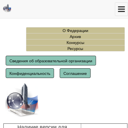
О Федерации
Архив
Конкурсы
Ресурсы
Сведения об образовательной организации
Конфиденциальность
Соглашение
Наличие версии для