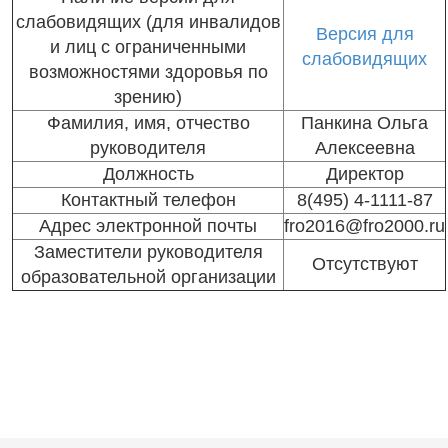
слабовидящих (для инвалидов
Версия для
и лиц с ограниченными
слабовидящих
возможностями здоровья по
зрению)
Фамилия, имя, отчество
Панкина Ольга
руководителя
Алексеевна
Должность
Директор
Контактный телефон
8(495) 4-1111-87
Адрес электронной почты
fro2016@fro2000.ru
Заместители руководителя
Отсутствуют
образовательной организации