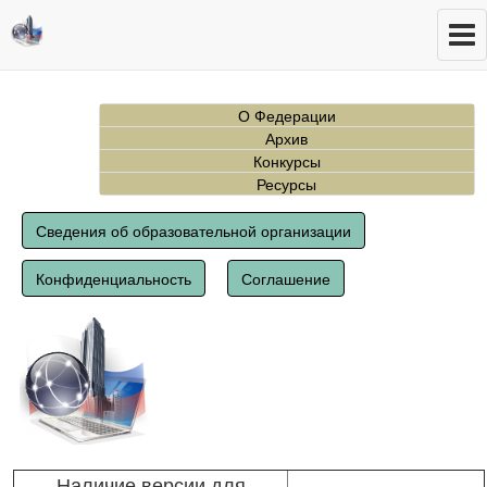
О Федерации
Архив
Конкурсы
Ресурсы
Сведения об образовательной организации
Конфиденциальность
Соглашение
Наличие версии для