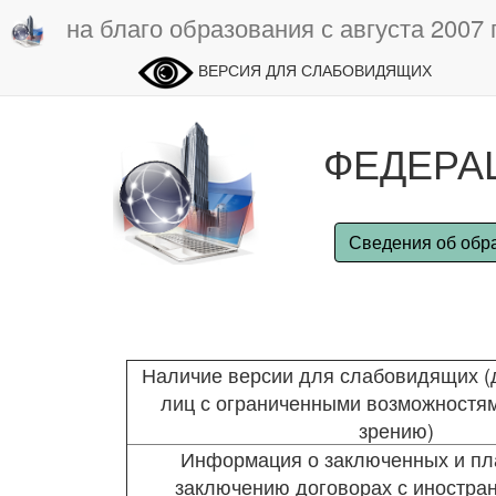
на благо образования с августа 2007 
ВЕРСИЯ ДЛЯ СЛАБОВИДЯЩИХ
ФЕДЕРА
Сведения об обр
Наличие версии для слабовидящих (
лиц с ограниченными возможностям
зрению)
Информация о заключенных и пл
заключению договорах с иностран