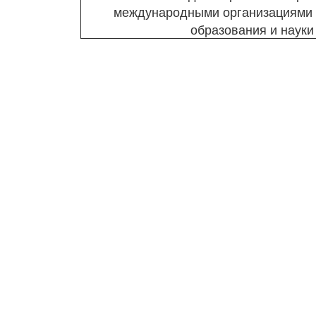
международными организациями 
образования и науки