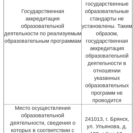
государственные
Государственная
образовательные
аккредитация
стандарты не
образовательной
установлены. Таким
деятельности по реализуемым
образом,
образовательным программам
государственная
аккредитация
образовательной
деятельности в
отношении
указанных
образовательных
программ не
проводится
Место осуществления
образовательной
241013, г. Брянск,
деятельности, сведения о
ул. Ульянова, д.
которых в соответствии с