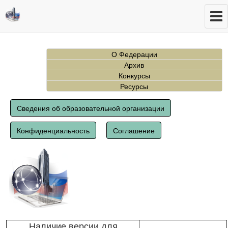
О Федерации
Архив
Конкурсы
Ресурсы
Сведения об образовательной организации
Конфиденциальность
Соглашение
Наличие версии для