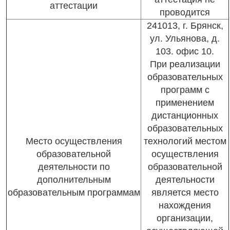
аттестации
проводится
241013, г. Брянск,
ул. Ульянова, д.
103. офис 10.
При реализации
образовательных
программ с
применением
дистанционных
образовательных
Место осуществления
технологий местом
образовательной
осуществления
деятельности по
образовательной
дополнительным
деятельности
образовательным программам
является место
нахождения
организации,