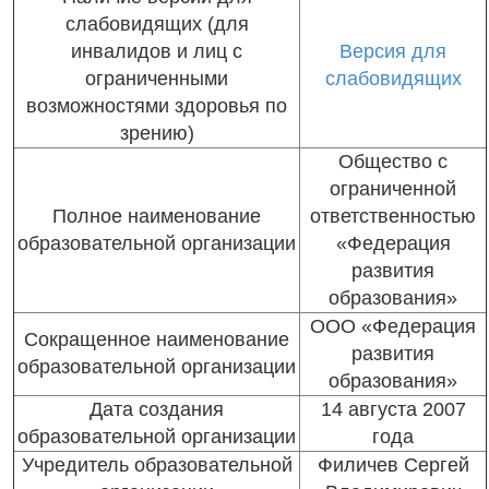
слабовидящих (для
инвалидов и лиц с
Версия для
ограниченными
слабовидящих
возможностями здоровья по
зрению)
Общество с
ограниченной
Полное наименование
ответственностью
образовательной организации
«Федерация
развития
образования»
ООО «Федерация
Сокращенное наименование
развития
образовательной организации
образования»
Дата создания
14 августа 2007
образовательной организации
года
Учредитель образовательной
Филичев Сергей