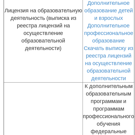
Дополнительное
Лицензия на образовательную
образование детей
деятельность (выписка из
и взрослых
реестра лицензий на
Дополнительное
осуществление
профессиональное
образовательной
образование
деятельности)
Скачать выписку из
реестра лицензий
на осуществление
образовательной
деятельности
К дополнительным
образовательным
программам и
программам
профессионального
обучения
федеральные