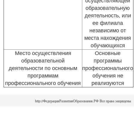
осуществляющей
образовательную
деятельность, или
ее филиала
независимо от
места нахождения
обучающихся
Место осуществления
Основные
образовательной
программы
деятельности по основным
профессионального
программам
обучения не
профессионального обучения
реализуются
http://ФедерацияРазвитияОбразования.РФ Все права защищены