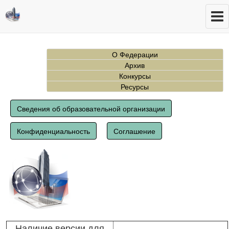
О Федерации
Архив
Конкурсы
Ресурсы
Сведения об образовательной организации
Конфиденциальность
Соглашение
Наличие версии для