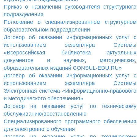
Приказ о назначении руководителя структурного
подразделения
Положение о специализированном структурном
образовательном подразделении
Договор об оказании информационных услуг с
использованием экземпляра Системы
«Всероссийская библиотека актуальных
документов и научных, методических,
образовательных изданий CONSUL-EDU.RU»
Договор об оказании информационных услуг с
использованием экземпляра Системы
Электронная система «Информационно-правового
и методического обеспечения»
Договор на оказание услуг по техническому
обслуживанию/восстановлению
Специализированного программного обеспечения
для электронного обучения
Договор на оказание услуг по техническому