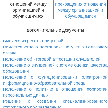
отношений между
прекращения отношений
организацией и
между организацией и
обучающимися
обучающимися
Дополнительные документы
Выписка из реестра лицензий
Свидетельство о постановке на учет в налоговом
органе
Положение об итоговой аттестации слушателей
Положение о внутренней системе оценки качества
образования
Положение о функционировании электронной
информационно-образовательной среды
Положение о политике в отношении обработки
персональных данных
Решение о создании специализированного
структурного подразделения