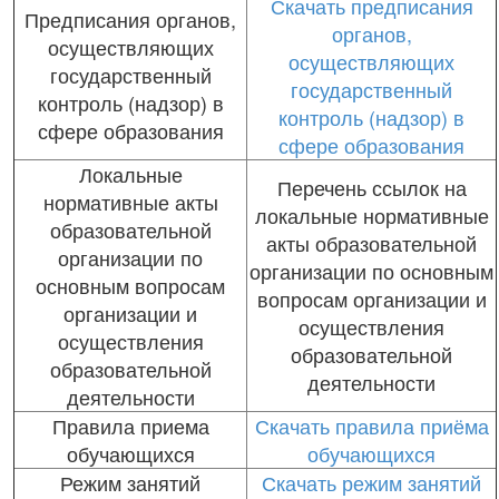
Скачать предписания
Предписания органов,
органов,
осуществляющих
осуществляющих
государственный
государственный
контроль (надзор) в
контроль (надзор) в
сфере образования
сфере образования
Локальные
Перечень ссылок на
нормативные акты
локальные нормативные
образовательной
акты образовательной
организации по
организации по основным
основным вопросам
вопросам организации и
организации и
осуществления
осуществления
образовательной
образовательной
деятельности
деятельности
Правила приема
Скачать правила приёма
обучающихся
обучающихся
Режим занятий
Скачать режим занятий