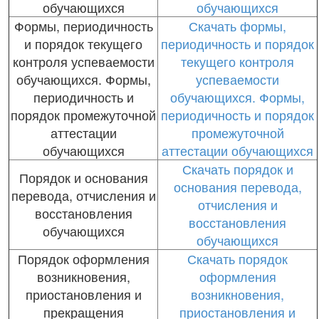
обучающихся
обучающихся
Формы, периодичность
Скачать формы,
и порядок текущего
периодичность и порядок
контроля успеваемости
текущего контроля
обучающихся. Формы,
успеваемости
периодичность и
обучающихся. Формы,
порядок промежуточной
периодичность и порядок
аттестации
промежуточной
обучающихся
аттестации обучающихся
Скачать порядок и
Порядок и основания
основания перевода,
перевода, отчисления и
отчисления и
восстановления
восстановления
обучающихся
обучающихся
Порядок оформления
Скачать порядок
возникновения,
оформления
приостановления и
возникновения,
прекращения
приостановления и