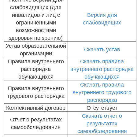
слабовидящих (для
инвалидов и лиц с
Версия для
ограниченными
слабовидящих
возможностями
здоровья по зрению)
Устав образовательной
Скачать устав
организации
Правила внутреннего
Скачать правила
распорядка
внутреннего распорядка
обучающихся
обучающихся
Скачать правила
Правила внутреннего
внутреннего трудового
трудового распорядка
распорядка
Коллективный договор
Отсутствует
Скачать отчет о
Отчет о результатах
результатах
самообследования
самообследования